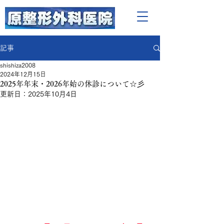
記事
shishiza2008
2024年12月15日
2025年年末・2026年始の休診について☆彡
更新日：
2025年10月4日