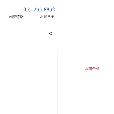
055-233-8832
医院情報
お知らせ
お問合せ