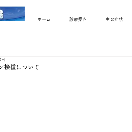
ホーム
診療案内
主な症状
0日
ン接種について