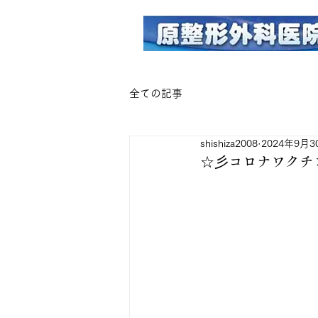
全ての記事
shishiza2008
2024年9月3
☆彡コロナワクチ