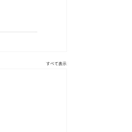
すべて表示