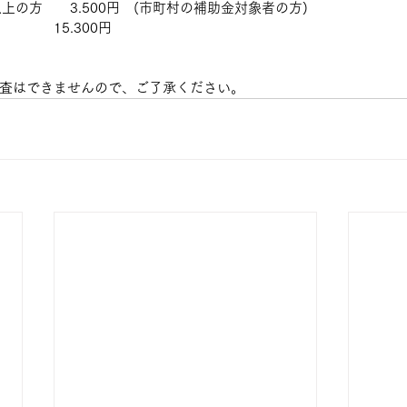
上の方　　3.500円　(市町村の補助金対象者の方)
　　　15.300円
査はできませんので、ご了承ください。